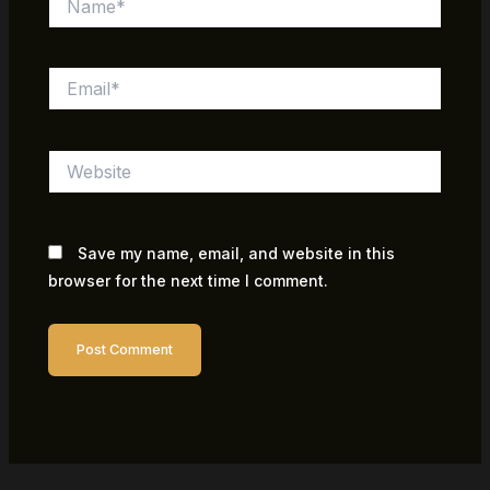
Email*
Website
Save my name, email, and website in this
browser for the next time I comment.