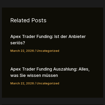
Related Posts
Apex Trader Funding: Ist der Anbieter
seriös?
March 22, 2026
/
Uncategorized
Apex Trader Funding Auszahlung: Alles,
was Sie wissen müssen
March 22, 2026
/
Uncategorized