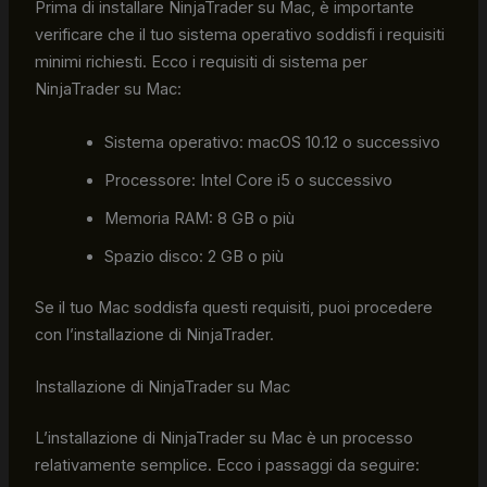
Prima di installare NinjaTrader su Mac, è importante
verificare che il tuo sistema operativo soddisfi i requisiti
minimi richiesti. Ecco i requisiti di sistema per
NinjaTrader su Mac:
Sistema operativo: macOS 10.12 o successivo
Processore: Intel Core i5 o successivo
Memoria RAM: 8 GB o più
Spazio disco: 2 GB o più
Se il tuo Mac soddisfa questi requisiti, puoi procedere
con l’installazione di NinjaTrader.
Installazione di NinjaTrader su Mac
L’installazione di NinjaTrader su Mac è un processo
relativamente semplice. Ecco i passaggi da seguire: