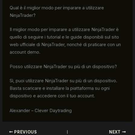
Qual è il miglior modo per imparare a utilizzare
NinjaTrader?
Il miglior modo per imparare a utilizzare NinjaTrader è
quello di seguire i tutorial e le guide disponibili sul sito
web ufficiale di NinjaTrader, nonché di praticare con un
account demo.
Posso utilizzare NinjaTrader su più di un dispositivo?
Sì, puoi utilizzare NinjaTrader su più di un dispositivo.
Basta scaricare e installare la piattaforma su ogni
dispositivo e accedere con il tuo account.
Alexander – Clever Daytrading
PREVIOUS
NEXT