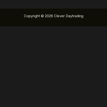
Copyright © 2026 Clever Daytrading