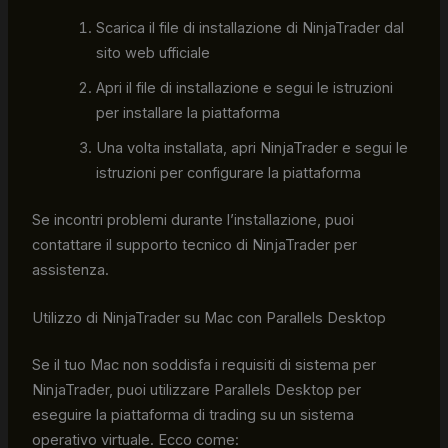
Scarica il file di installazione di NinjaTrader dal
sito web ufficiale
Apri il file di installazione e segui le istruzioni
per installare la piattaforma
Una volta installata, apri NinjaTrader e segui le
istruzioni per configurare la piattaforma
Se incontri problemi durante l’installazione, puoi
contattare il supporto tecnico di NinjaTrader per
assistenza.
Utilizzo di NinjaTrader su Mac con Parallels Desktop
Se il tuo Mac non soddisfa i requisiti di sistema per
NinjaTrader, puoi utilizzare Parallels Desktop per
eseguire la piattaforma di trading su un sistema
operativo virtuale. Ecco come: