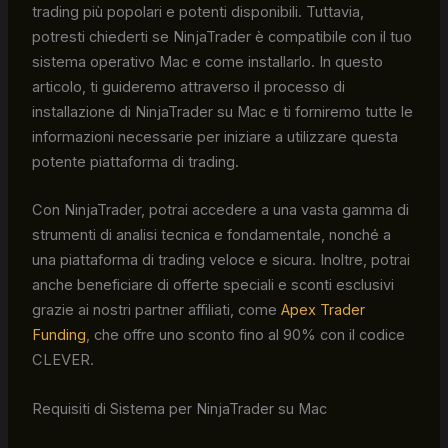
trading più popolari e potenti disponibili. Tuttavia,
potresti chiederti se NinjaTrader è compatibile con il tuo
sistema operativo Mac e come installarlo. In questo
articolo, ti guideremo attraverso il processo di
installazione di NinjaTrader su Mac e ti forniremo tutte le
informazioni necessarie per iniziare a utilizzare questa
potente piattaforma di trading.
Con NinjaTrader, potrai accedere a una vasta gamma di
strumenti di analisi tecnica e fondamentale, nonché a
una piattaforma di trading veloce e sicura. Inoltre, potrai
anche beneficiare di offerte speciali e sconti esclusivi
grazie ai nostri partner affiliati, come
Apex Trader
Funding
, che offre uno sconto fino al 90% con il codice
CLEVER.
Requisiti di Sistema per NinjaTrader su Mac