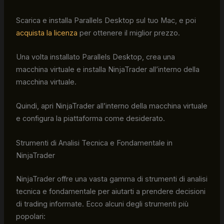
Scarica e installa Parallels Desktop sul tuo Mac, e poi
acquista la licenza
per ottenere il miglior prezzo.
Una volta installato Parallels Desktop, crea una
macchina virtuale e installa NinjaTrader all’interno della
macchina virtuale.
Quindi, apri NinjaTrader all’interno della macchina virtuale
e configura la piattaforma come desiderato.
Strumenti di Analisi Tecnica e Fondamentale in
NinjaTrader
NinjaTrader offre una vasta gamma di strumenti di analisi
tecnica e fondamentale per aiutarti a prendere decisioni
di trading informate. Ecco alcuni degli strumenti più
popolari: