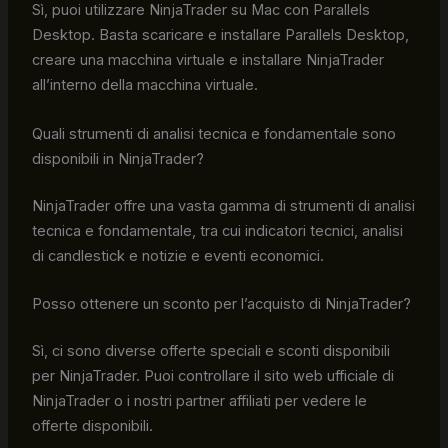
Sì, puoi utilizzare NinjaTrader su Mac con Parallels
Desktop. Basta scaricare e installare Parallels Desktop,
creare una macchina virtuale e installare NinjaTrader
all’interno della macchina virtuale.
Quali strumenti di analisi tecnica e fondamentale sono
disponibili in NinjaTrader?
NinjaTrader offre una vasta gamma di strumenti di analisi
tecnica e fondamentale, tra cui indicatori tecnici, analisi
di candlestick e notizie e eventi economici.
Posso ottenere un sconto per l’acquisto di NinjaTrader?
Sì, ci sono diverse offerte speciali e sconti disponibili
per NinjaTrader. Puoi controllare il sito web ufficiale di
NinjaTrader o i nostri partner affiliati per vedere le
offerte disponibili.