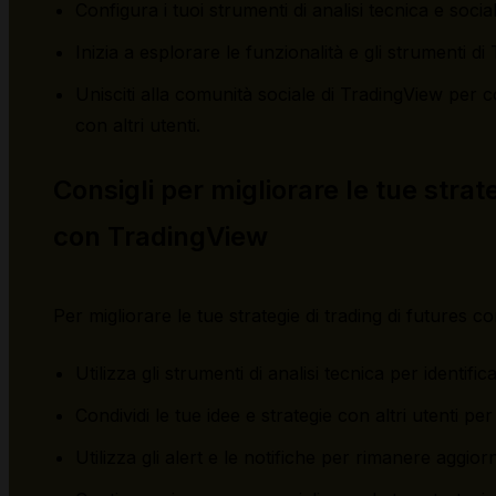
Configura i tuoi strumenti di analisi tecnica e social
Inizia a esplorare le funzionalità e gli strumenti di
Unisciti alla comunità sociale di TradingView per co
con altri utenti.
Consigli per migliorare le tue strate
con TradingView
Per migliorare le tue strategie di trading di futures c
Utilizza gli strumenti di analisi tecnica per identif
Condividi le tue idee e strategie con altri utenti pe
Utilizza gli alert e le notifiche per rimanere aggi